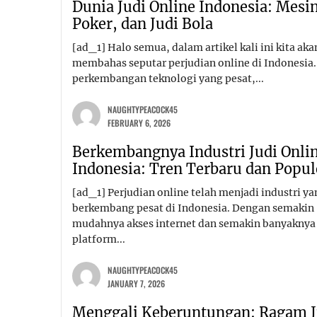
Dunia Judi Online Indonesia: Mesin
Poker, dan Judi Bola
[ad_1] Halo semua, dalam artikel kali ini kita aka
membahas seputar perjudian online di Indonesia
perkembangan teknologi yang pesat,...
NAUGHTYPEACOCK45
FEBRUARY 6, 2026
Berkembangnya Industri Judi Onlin
Indonesia: Tren Terbaru dan Popul
[ad_1] Perjudian online telah menjadi industri ya
berkembang pesat di Indonesia. Dengan semakin
mudahnya akses internet dan semakin banyaknya
platform...
NAUGHTYPEACOCK45
JANUARY 7, 2026
Menggali Keberuntungan: Ragam J