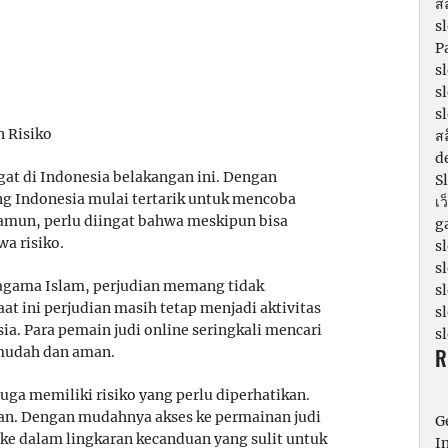
ส
s
P
s
s
s
n Risiko
ส
d
gat di Indonesia belakangan ini. Dengan
S
ng Indonesia mulai tertarik untuk mencoba
เว
amun, perlu diingat bahwa meskipun bisa
g
a risiko.
s
sl
agama Islam, perjudian memang tidak
s
t ini perjudian masih tetap menjadi aktivitas
s
a. Para pemain judi online seringkali mencari
s
R
 mudah dan aman.
uga memiliki risiko yang perlu diperhatikan.
duan. Dengan mudahnya akses ke permainan judi
G
ke dalam lingkaran kecanduan yang sulit untuk
I