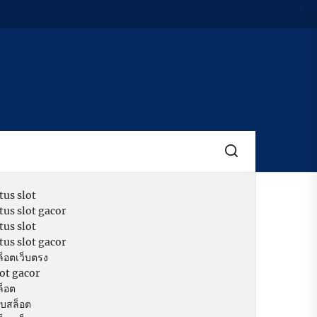
tus slot
itus slot gacor
tus slot
itus slot gacor
ล็อตเว็บตรง
lot gacor
ล็อต
็บสล็อต