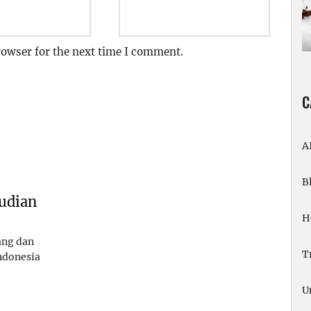
rowser for the next time I comment.
C
A
B
judian
H
ang dan
T
ndonesia
U