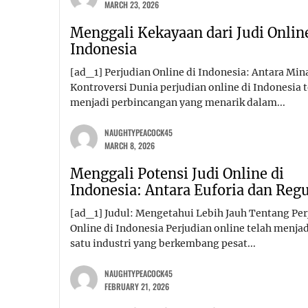
MARCH 23, 2026
Menggali Kekayaan dari Judi Online
Indonesia
[ad_1] Perjudian Online di Indonesia: Antara Min
Kontroversi Dunia perjudian online di Indonesia 
menjadi perbincangan yang menarik dalam...
NAUGHTYPEACOCK45
MARCH 8, 2026
Menggali Potensi Judi Online di
Indonesia: Antara Euforia dan Regu
[ad_1] Judul: Mengetahui Lebih Jauh Tentang Per
Online di Indonesia Perjudian online telah menjad
satu industri yang berkembang pesat...
NAUGHTYPEACOCK45
FEBRUARY 21, 2026