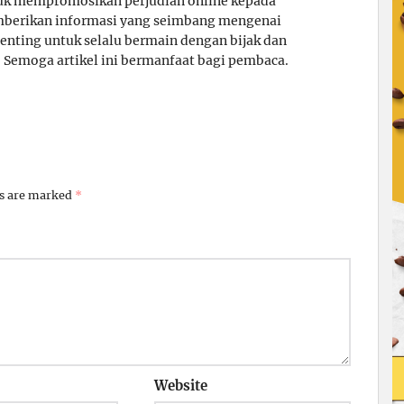
ntuk mempromosikan perjudian online kepada
emberikan informasi yang seimbang mengenai
penting untuk selalu bermain dengan bijak dan
 Semoga artikel ini bermanfaat bagi pembaca.
ds are marked
*
Website