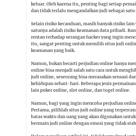
keluar. Oleh karena itu, penting bagi setiap pema
dan tidak terlalu mengandalkan judi sebagai sat
Selain risiko kecanduan, masih banyak risiko lain 
satunya adalah risiko keamanan data pribadi. Ban
rentan terhadap serangan hacker yang ingin menc
itu, sangat penting untuk memilih situs judi onl
keamanan yang baik.
Namun, bukan berarti perjudian online hanya mem
online bisa menjadi salah satu cara untuk mengh
judi online, seseorang bisa merasakan sensasi da
kehidupan sehari-hari. Beberapa jenis permainan 
lain poker online, slot online, dan togel online.
Namun, bagi yang ingin mencoba perjudian online
Pertama, pilihlah situs judi online yang terperca
batas waktu dan uang yang akan digunakan untuk 
bermain judi online dengan emosi yang tidak sta