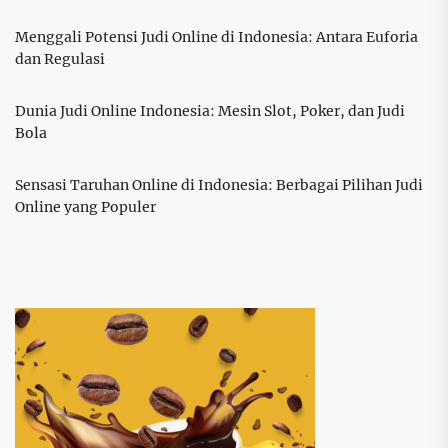
Menggali Potensi Judi Online di Indonesia: Antara Euforia
dan Regulasi
Dunia Judi Online Indonesia: Mesin Slot, Poker, dan Judi
Bola
Sensasi Taruhan Online di Indonesia: Berbagai Pilihan Judi
Online yang Populer